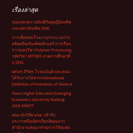
เรื่องล่าสุด
ขอแสดงความยินดีกับดุษฎีบัณฑิต
และมหาบัณฑิต 2560
การเยี่ยมชมโรงงานกระบวนการ
ผลิตผลิตภัณฑ์พอลิเมอร์ การเรียน
การสอนวิชา Polymer Processing
รหัสวิชา MTT655 ภาคการศึกษาที่
1/2561
ผศ.ดร.สิริพร โรจนนันต์ และคณะ
ได้รับรางวัลจาก International
Exhibition of Inventions of Geneva
Times Higher Education Emerging
Economics University Ranking
2018: KMUTT
คณะนักวิจัย มจธ. เข้ารับ
ประกาศนียบัตรเกียรติคุณจาก
สำนักงานคณะกรรมการวิจัยแห่ง