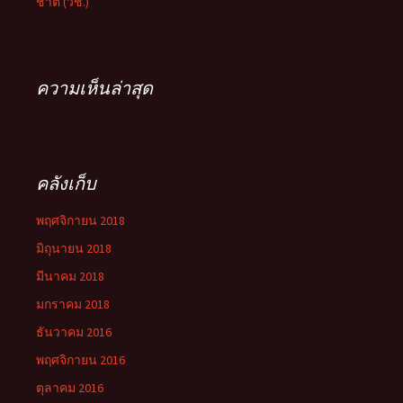
ชาติ (วช.)
ความเห็นล่าสุด
คลังเก็บ
พฤศจิกายน 2018
มิถุนายน 2018
มีนาคม 2018
มกราคม 2018
ธันวาคม 2016
พฤศจิกายน 2016
ตุลาคม 2016