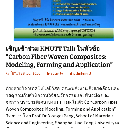
เชิญเข้าร่วม KMUTT Talk ในหัวข้อ
“Carbon Fiber Woven Composites:
Modeling, Forming and Application”
มิถุนายน 16, 2016
activity
pdmkmutt
ด้วยสายวิชาเทคโนโลยีวัสดุ คณะพลังงาน สิ่งแวดล้อมและ
วัสดุ ร่วมกับสำนักงานวิจัย นวัตกรรมและพันธมิตร จะ
จัดการ บรรยายพิเศษ KMUTT Talk ในหัวข้อ “Carbon Fiber
Woven Composites: Modeling, Forming and Application”
วิทยากร โดย Prof. Dr. Xiongqi Peng, School of Materials
Science and Engineering, Shanghai Jiao Tong University ณ