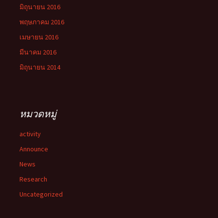
มิถุนายน 2016
พฤษภาคม 2016
เมษายน 2016
มีนาคม 2016
มิถุนายน 2014
หมวดหมู่
activity
Announce
News
Research
Uncategorized