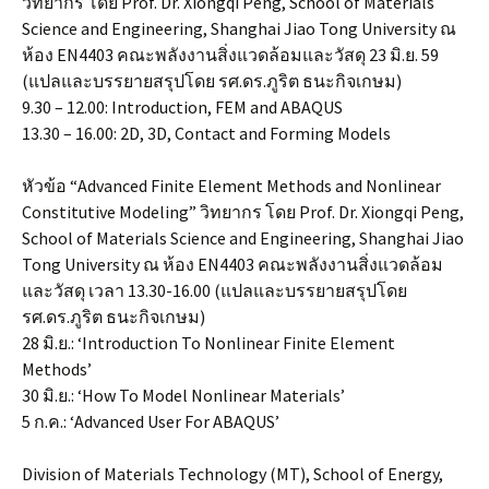
วิทยากร โดย Prof. Dr. Xiongqi Peng, School of Materials
Science and Engineering, Shanghai Jiao Tong University ณ
ห้อง EN4403 คณะพลังงานสิ่งแวดล้อมและวัสดุ 23 มิ.ย. 59
(แปลและบรรยายสรุปโดย รศ.ดร.ภูริต ธนะกิจเกษม)
9.30 – 12.00: Introduction, FEM and ABAQUS
13.30 – 16.00: 2D, 3D, Contact and Forming Models
หัวข้อ “Advanced Finite Element Methods and Nonlinear
Constitutive Modeling” วิทยากร โดย Prof. Dr. Xiongqi Peng,
School of Materials Science and Engineering, Shanghai Jiao
Tong University ณ ห้อง EN4403 คณะพลังงานสิ่งแวดล้อม
และวัสดุ เวลา 13.30-16.00 (แปลและบรรยายสรุปโดย
รศ.ดร.ภูริต ธนะกิจเกษม)
28 มิ.ย.: ‘Introduction To Nonlinear Finite Element
Methods’
30 มิ.ย.: ‘How To Model Nonlinear Materials’
5 ก.ค.: ‘Advanced User For ABAQUS’
Division of Materials Technology (MT), School of Energy,