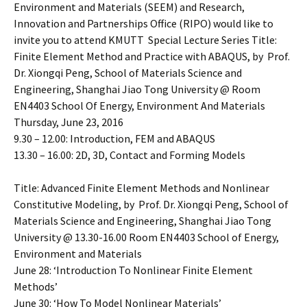
Environment and Materials (SEEM) and Research,
Innovation and Partnerships Office (RIPO) would like to
invite you to attend KMUTT Special Lecture Series Title:
Finite Element Method and Practice with ABAQUS, by Prof.
Dr. Xiongqi Peng, School of Materials Science and
Engineering, Shanghai Jiao Tong University @ Room
EN4403 School Of Energy, Environment And Materials
Thursday, June 23, 2016
9.30 – 12.00: Introduction, FEM and ABAQUS
13.30 – 16.00: 2D, 3D, Contact and Forming Models
Title: Advanced Finite Element Methods and Nonlinear
Constitutive Modeling, by Prof. Dr. Xiongqi Peng, School of
Materials Science and Engineering, Shanghai Jiao Tong
University @ 13.30-16.00 Room EN4403 School of Energy,
Environment and Materials
June 28: ‘Introduction To Nonlinear Finite Element
Methods’
June 30: ‘How To Model Nonlinear Materials’