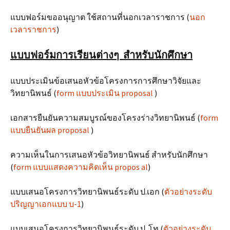
แบบฟอร์มขออนุญาต ใช้สถานที่นอกเวลาราชการ (
นอก
เวลาราชการ
)
แบบฟอร์มการเรียนต่างๆ สำหรับนักศึกษา
แบบประเมินข้อเสนอหัวข้อโครงการการศึกษาวิจัยและ
วิทยานิพนธ์ (
form แบบประเมิน proposal
)
เอกสารยืนยันความสมบูรณ์ของโครงร่างวิทยานิพนธ์ (
form
แบบยืนยันผล proposal
)
ความเห็นในการเสนอหัวข้อวิทยานิพนธ์ สำหรับนักศึกษา
(
form แบบแสดงความคิดเห็น propos al
)
แบบเสนอโครงการวิทยานิพนธ์ระดับ ป.เอก (
ตัวอย่างระดับ
ปริญญาเอกแบบ บ-1
)
แบบเสนอโครงการวิทยานิพนธ์ระดับ ป. โท (
ตัวอย่างระดับ