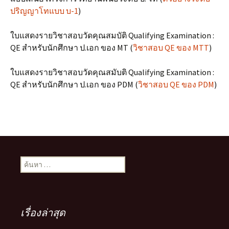
ปริญญาโทแบบ บ-1
)
ใบแสดงรายวิชาสอบวัดคุณสมบัติ Qualifying Examination :
QE สำหรับนักศึกษา ป.เอก ของ MT (
วิชาสอบ QE ของ MTT
)
ใบแสดงรายวิชาสอบวัดคุณสมับติ Qualifying Examination :
QE สำหรับนักศึกษา ป.เอก ของ PDM (
วิชาสอบ QE ของ PDM
)
ค้นหา
สำหรับ:
เรื่องล่าสุด