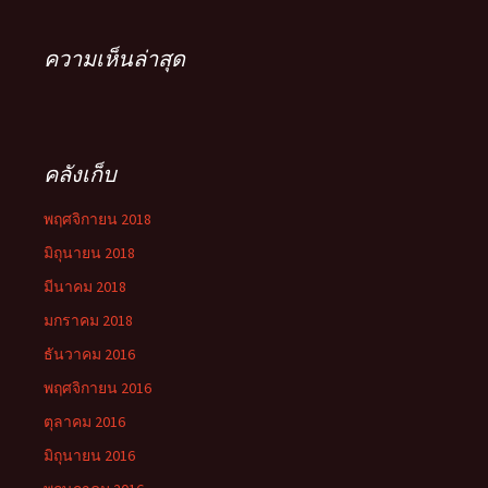
ความเห็นล่าสุด
คลังเก็บ
พฤศจิกายน 2018
มิถุนายน 2018
มีนาคม 2018
มกราคม 2018
ธันวาคม 2016
พฤศจิกายน 2016
ตุลาคม 2016
มิถุนายน 2016