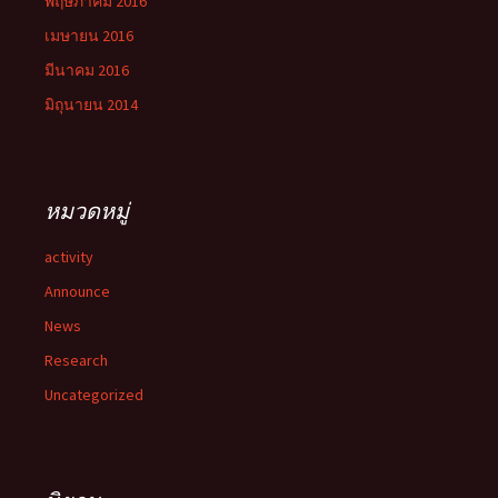
พฤษภาคม 2016
เมษายน 2016
มีนาคม 2016
มิถุนายน 2014
หมวดหมู่
activity
Announce
News
Research
Uncategorized