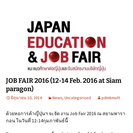
JOB FAIR 2016 (12-14 Feb. 2016 at Siam
paragon)
มิถุนายน 10, 2014
News
,
Uncategorized
pdmkmutt
ด้วยหอการค้าญี่ปุ่นฯ จะจัด งาน Job Fair 2016 ณ สยามพารา
กอน ในวันที่ 12-14กุมภาพันธ์นี้