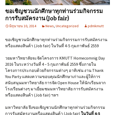
ขอเชิญชวนนักศึกษาทุกท่านร่วมกิจกรรม
การรับสมัครงาน (Job fair)
มิถุนายน 10, 2014
News
,
Uncategorized
pdmkmutt
ขอเชิญชวนนักศึกษาทุกท่านร่วมกิจกรรมการรับสมัครงาน
หรือแสดงสินค้า (Job fair) ในวันที่ 4-5 กุมภาพันธ์ 2559
วยมหาวิทยาลัยจะจัดโครงการ KMUTT Homecomnig Day
2016 ในระหว่างวันที่ 4 – 5 กุมภาพันธ์ 2559 ซึ่งภายใน
โครงการประกอบด้วยกิจกรรมต่างๆ อาทิเช่น งาน Thank
You Party แสดงความขอบคุณนักศึกษาเก่าและผู้ให้การ
สนับสนุนมหาวิทยาลัย การจัด Open House ให้นักเรียนจาก
โรงเรียนต่างๆ มาเยี่ยมชมมหาวิทยาลัย การรับสมัครงาน
หรือแสดงสินค้า (Job fair) ฯลฯ
มหาวิทยาลัย จึงขอเชิญชวนนักศึกษาทุกท่านร่วมกิจกรรม
การรับสมัครงานหรือแสดงสินค้า (Job fair)
ในวันที่ 4-5