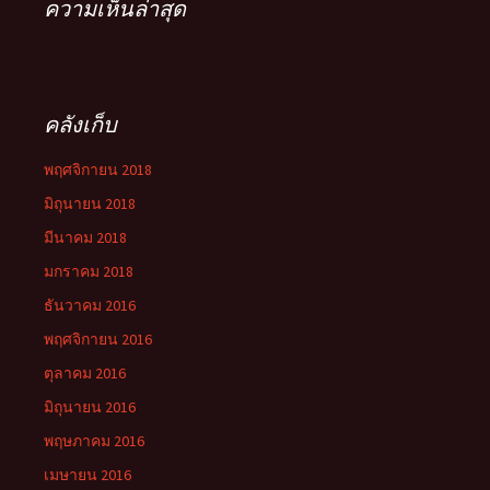
ความเห็นล่าสุด
คลังเก็บ
พฤศจิกายน 2018
มิถุนายน 2018
มีนาคม 2018
มกราคม 2018
ธันวาคม 2016
พฤศจิกายน 2016
ตุลาคม 2016
มิถุนายน 2016
พฤษภาคม 2016
เมษายน 2016