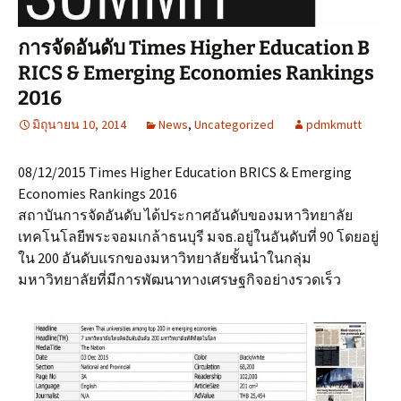
การจัดอันดับ Times Higher Education B
RICS & Emerging Economies Rankings
2016
มิถุนายน 10, 2014
News
,
Uncategorized
pdmkmutt
08/12/2015
Times Higher Education BRICS & Emerging
Economies Rankings 2016
สถาบันการจัดอันดับ ได้ประกาศอันดับของมหาวิทยาลัย
เทคโนโลยีพระจอมเกล้าธนบุรี มจธ.อยู่ในอันดับที่ 90 โดยอยู่
ใน 200 อันดับแรกของมหาวิทยาลัยชั้นนำในกลุ่ม
มหาวิทยาลัยที่มีการพัฒนาทางเศรษฐกิจอย่างรวดเร็ว