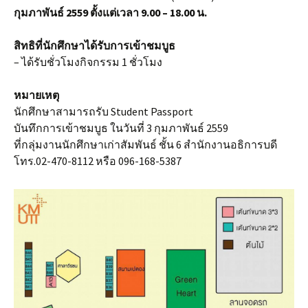
กุมภาพันธ์ 2559 ตั้งแต่เวลา 9.00 – 18.00 น.
สิทธิที่นักศึกษาได้รับการเข้าชมบูธ
– ได้รับชั่วโมงกิจกรรม 1 ชั่วโมง
หมายเหตุ
นักศึกษาสามารถรับ Student Passport
บันทึกการเข้าชมบูธ ในวันที่ 3 กุมภาพันธ์ 2559
ที่กลุ่มงานนักศึกษาเก่าสัมพันธ์ ชั้น 6 สำนักงานอธิการบดี
โทร.02-470-8112 หรือ 096-168-5387