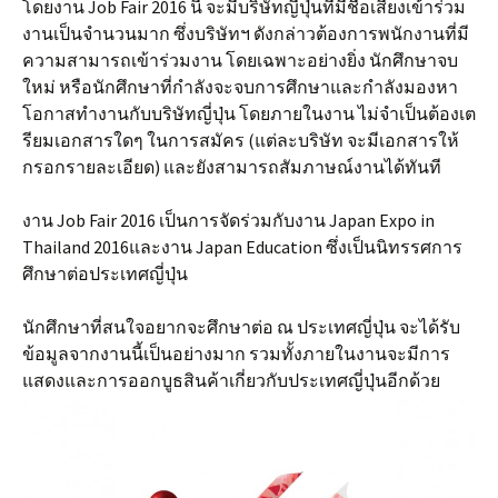
โดยงาน Job Fair 2016 นี้ จะมีบริษัทญี่ปุ่นที่มีชื่อเสียงเข้าร่วม
งานเป็นจำนวนมาก ซึ่งบริษัทฯ ดังกล่าวต้องการพนักงานที่มี
ความสามารถเข้าร่วมงาน โดยเฉพาะอย่างยิ่ง นักศึกษาจบ
ใหม่ หรือนักศึกษาที่กำลังจะจบการศึกษาและกำลังมองหา
โอกาสทำงานกับบริษัทญี่ปุ่น โดยภายในงาน ไม่จำเป็นต้องเต
รียมเอกสารใดๆ ในการสมัคร (แต่ละบริษัท จะมีเอกสารให้
กรอกรายละเอียด) และยังสามารถสัมภาษณ์งานได้ทันที
งาน Job Fair 2016 เป็นการจัดร่วมกับงาน Japan Expo in
Thailand 2016และงาน Japan Education ซึ่งเป็นนิทรรศการ
ศึกษาต่อประเทศญี่ปุ่น
นักศึกษาที่สนใจอยากจะศึกษาต่อ ณ ประเทศญี่ปุ่น จะได้รับ
ข้อมูลจากงานนี้เป็นอย่างมาก รวมทั้งภายในงานจะมีการ
แสดงและการออกบูธสินค้าเกี่ยวกับประเทศญี่ปุ่นอีกด้วย