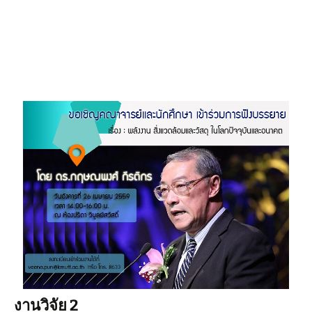
งานวิจัย 2