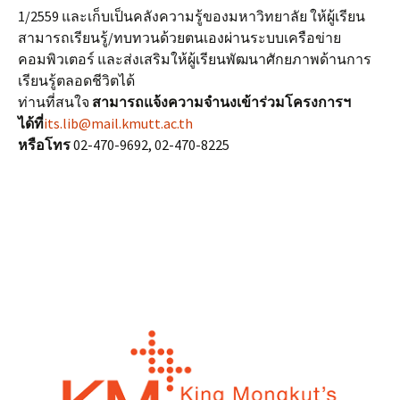
1/2559 และเก็บเป็นคลังความรู้ของมหาวิทยาลัย ให้ผู้เรียน
สามารถเรียนรู้/ทบทวนด้วยตนเองผ่านระบบเครือข่าย
คอมพิวเตอร์ และส่งเสริมให้ผู้เรียนพัฒนาศักยภาพด้านการ
เรียนรู้ตลอดชีวิตได้
ท่านที่สนใจ
สามารถแจ้งความจำนงเข้าร่วมโครงการฯ
ได้ที่
its.lib@mail.kmutt.ac.th
หรือโทร
02-470-9692, 02-470-8225