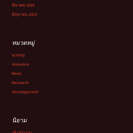
มีนาคม 2016
มิถุนายน 2014
หมวดหมู่
activity
Announce
News
Research
Uncategorized
นิยาม
เข้าสู่ระบบ