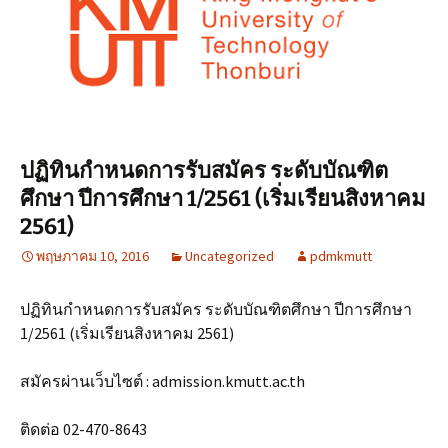
ปฏิทินกำหนดการรับสมัคร ระดับบัณฑิต
ศึกษา ปีการศึกษา 1/2561 (เริ่มเรียนสิงหาคม
2561)
พฤษภาคม 10, 2016
Uncategorized
pdmkmutt
ปฏิทินกำหนดการรับสมัคร ระดับบัณฑิตศึกษา ปีการศึกษา
1/2561 (เริ่มเรียนสิงหาคม 2561)
สมัครผ่านเว็บไซต์ : admission.kmutt.ac.th
ติดต่อ 02-470-8643