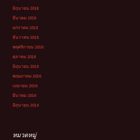
มิถุนายน 2018
มีนาคม 2018
มกราคม 2018
ธันวาคม 2016
พฤศจิกายน 2016
ตุลาคม 2016
มิถุนายน 2016
พฤษภาคม 2016
เมษายน 2016
มีนาคม 2016
มิถุนายน 2014
หมวดหมู่