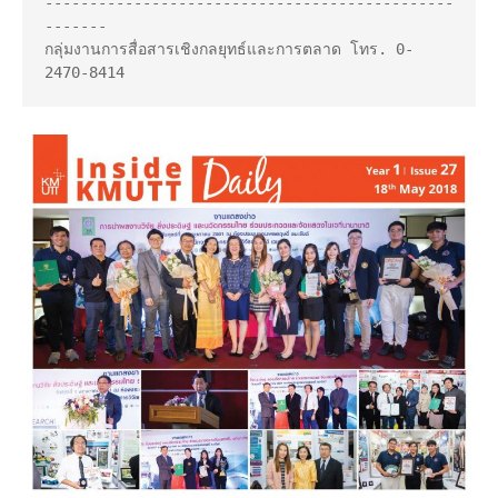
----------------------------------------------
-------

กลุ่มงานการสื่อสารเชิงกลยุทธ์และการตลาด โทร. 0-
2470-8414