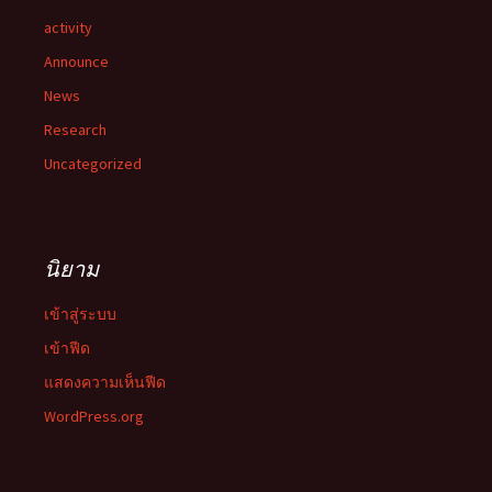
activity
Announce
News
Research
Uncategorized
นิยาม
เข้าสู่ระบบ
เข้าฟีด
แสดงความเห็นฟีด
WordPress.org