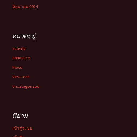
มิถุนายน 2014
หมวดหมู่
activity
Announce
News
Research
Uncategorized
นิยาม
เข้าสู่ระบบ