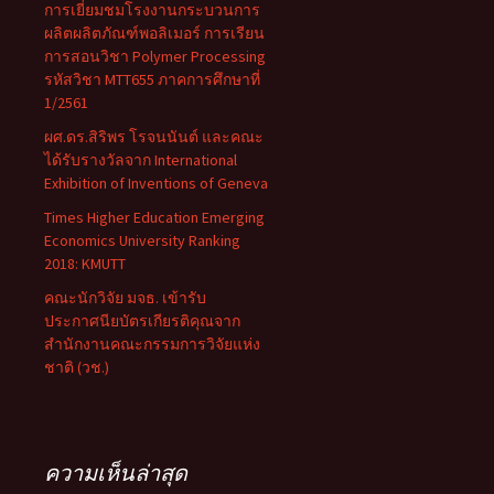
การเยี่ยมชมโรงงานกระบวนการ
ผลิตผลิตภัณฑ์พอลิเมอร์ การเรียน
การสอนวิชา Polymer Processing
รหัสวิชา MTT655 ภาคการศึกษาที่
1/2561
ผศ.ดร.สิริพร โรจนนันต์ และคณะ
ได้รับรางวัลจาก International
Exhibition of Inventions of Geneva
Times Higher Education Emerging
Economics University Ranking
2018: KMUTT
คณะนักวิจัย มจธ. เข้ารับ
ประกาศนียบัตรเกียรติคุณจาก
สำนักงานคณะกรรมการวิจัยแห่ง
ชาติ (วช.)
ความเห็นล่าสุด