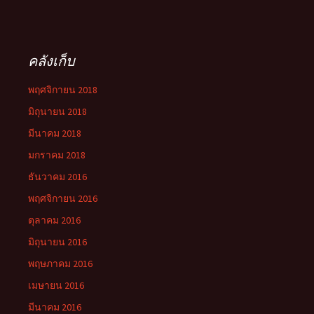
คลังเก็บ
พฤศจิกายน 2018
มิถุนายน 2018
มีนาคม 2018
มกราคม 2018
ธันวาคม 2016
พฤศจิกายน 2016
ตุลาคม 2016
มิถุนายน 2016
พฤษภาคม 2016
เมษายน 2016
มีนาคม 2016