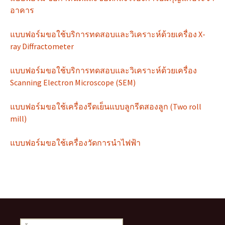
อาคาร
แบบฟอร์มขอใช้บริการทดสอบและวิเคราะห์ด้วยเครื่อง X-
ray Diffractometer
แบบฟอร์มขอใช้บริการทดสอบและวิเคราะห์ด้วยเครื่อง
Scanning Electron Microscope (SEM)
แบบฟอร์มขอใช้เครื่องรีดเย็นแบบลูกรีดสองลูก (Two roll
mill)
แบบฟอร์มขอใช้เครื่องวัดการนำไฟฟ้า
ค้นหา