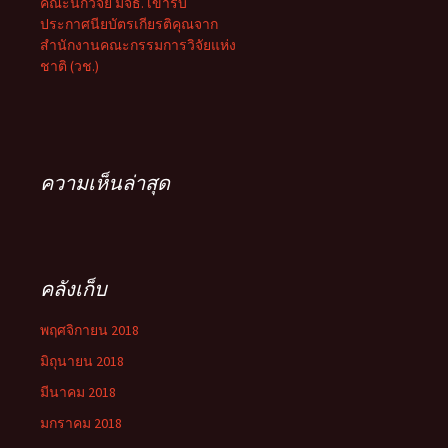
คณะนักวิจัย มจธ. เข้ารับ
ประกาศนียบัตรเกียรติคุณจาก
สำนักงานคณะกรรมการวิจัยแห่ง
ชาติ (วช.)
ความเห็นล่าสุด
คลังเก็บ
พฤศจิกายน 2018
มิถุนายน 2018
มีนาคม 2018
มกราคม 2018