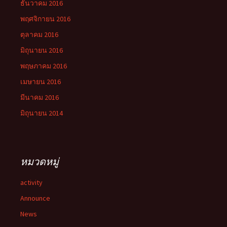
ธันวาคม 2016
พฤศจิกายน 2016
ตุลาคม 2016
มิถุนายน 2016
พฤษภาคม 2016
เมษายน 2016
มีนาคม 2016
มิถุนายน 2014
หมวดหมู่
activity
Announce
News