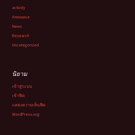
activity
Announce
News
Research
Uncategorized
นิยาม
เข้าสู่ระบบ
เข้าฟีด
แสดงความเห็นฟีด
WordPress.org