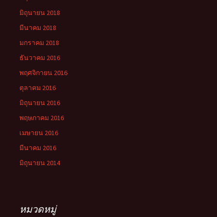
มิถุนายน 2018
มีนาคม 2018
มกราคม 2018
ธันวาคม 2016
พฤศจิกายน 2016
ตุลาคม 2016
มิถุนายน 2016
พฤษภาคม 2016
เมษายน 2016
มีนาคม 2016
มิถุนายน 2014
หมวดหมู่