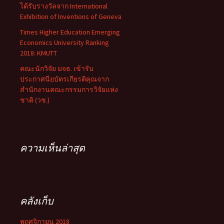
ได้รับรางวัลจาก International
Exhibition of Inventions of Geneva
Times Higher Education Emerging
Economics University Ranking
2018: KMUTT
คณะนักวิจัย มจธ. เข้ารับ
ประกาศนียบัตรเกียรติคุณจาก
สำนักงานคณะกรรมการวิจัยแห่ง
ชาติ (วช.)
ความเห็นล่าสุด
คลังเก็บ
พฤศจิกายน 2018