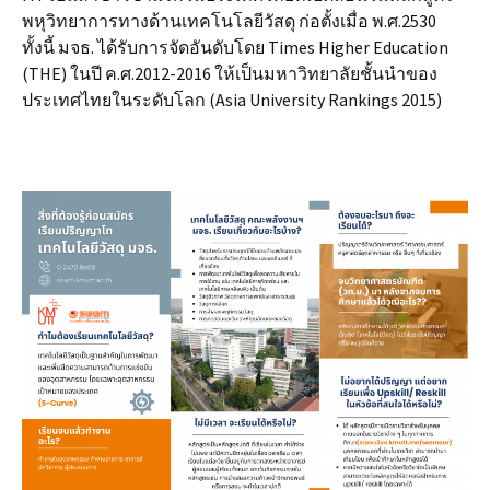
พหุวิทยาการทางด้านเทคโนโลยีวัสดุ ก่อตั้งเมื่อ พ.ศ.2530
ทั้งนี้ มจธ. ได้รับการจัดอันดับโดย Times Higher Education
(THE) ในปี ค.ศ.2012-2016 ให้เป็นมหาวิทยาลัยชั้นนำของ
ประเทศไทยในระดับโลก (Asia University Rankings 2015)