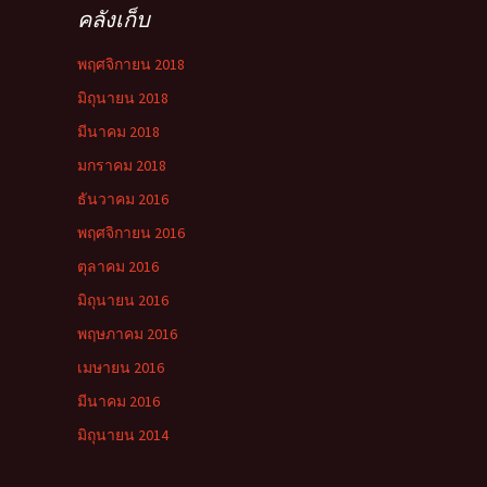
คลังเก็บ
พฤศจิกายน 2018
มิถุนายน 2018
มีนาคม 2018
มกราคม 2018
ธันวาคม 2016
พฤศจิกายน 2016
ตุลาคม 2016
มิถุนายน 2016
พฤษภาคม 2016
เมษายน 2016
มีนาคม 2016
มิถุนายน 2014