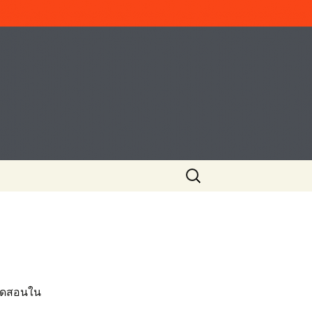
ค้นหา
สำหรับ:
ปิดสอนใน