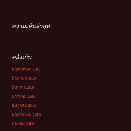
ความเห็นล่าสุด
คลังเก็บ
พฤศจิกายน 2018
มิถุนายน 2018
มีนาคม 2018
มกราคม 2018
ธันวาคม 2016
พฤศจิกายน 2016
ตุลาคม 2016