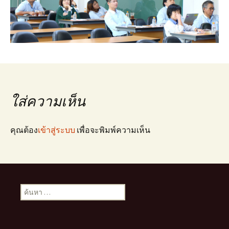
ใส่ความเห็น
คุณต้อง
เข้าสู่ระบบ
เพื่อจะพิมพ์ความเห็น
ค้นหา
สำหรับ: