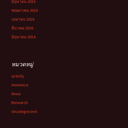
มิถุนายน 2016
พฤษภาคม 2016
เมษายน 2016
มีนาคม 2016
มิถุนายน 2014
หมวดหมู่
activity
Announce
News
Research
Uncategorized