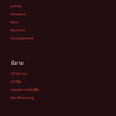
activity
Announce
News
Research
Uncategorized
นิยาม
เข้าสู่ระบบ
เข้าฟีด
แสดงความเห็นฟีด
WordPress.org