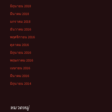
มิถุนายน 2018
มีนาคม 2018
มกราคม 2018
ธันวาคม 2016
พฤศจิกายน 2016
ตุลาคม 2016
มิถุนายน 2016
พฤษภาคม 2016
เมษายน 2016
มีนาคม 2016
มิถุนายน 2014
หมวดหมู่