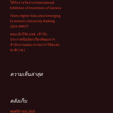
ได้รับรางวัลจาก International
Exhibition of Inventions of Geneva
Times Higher Education Emerging
Economics University Ranking
2018: KMUTT
คณะนักวิจัย มจธ. เข้ารับ
ประกาศนียบัตรเกียรติคุณจาก
สำนักงานคณะกรรมการวิจัยแห่ง
ชาติ (วช.)
ความเห็นล่าสุด
คลังเก็บ
พฤศจิกายน 2018