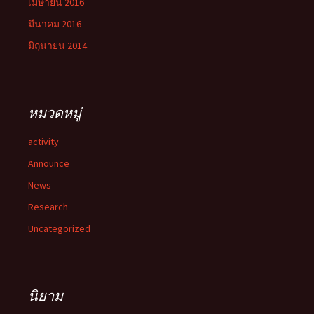
เมษายน 2016
มีนาคม 2016
มิถุนายน 2014
หมวดหมู่
activity
Announce
News
Research
Uncategorized
นิยาม