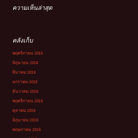
ความเห็นล่าสุด
คลังเก็บ
พฤศจิกายน 2018
มิถุนายน 2018
มีนาคม 2018
มกราคม 2018
ธันวาคม 2016
พฤศจิกายน 2016
ตุลาคม 2016
มิถุนายน 2016
พฤษภาคม 2016