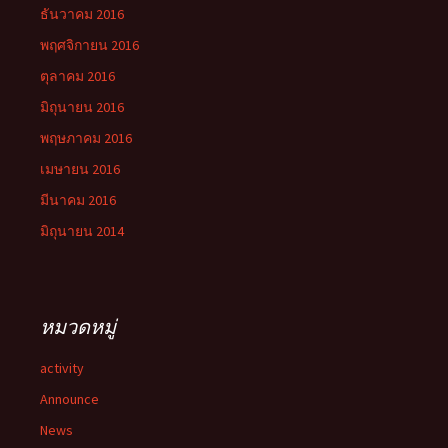
ธันวาคม 2016
พฤศจิกายน 2016
ตุลาคม 2016
มิถุนายน 2016
พฤษภาคม 2016
เมษายน 2016
มีนาคม 2016
มิถุนายน 2014
หมวดหมู่
activity
Announce
News