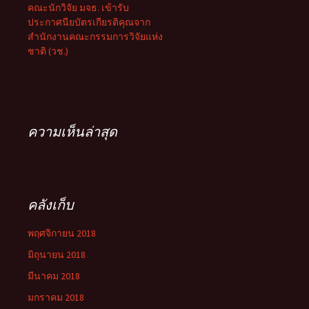
คณะนักวิจัย มจธ. เข้ารับ
ประกาศนียบัตรเกียรติคุณจาก
สำนักงานคณะกรรมการวิจัยแห่ง
ชาติ (วช.)
ความเห็นล่าสุด
คลังเก็บ
พฤศจิกายน 2018
มิถุนายน 2018
มีนาคม 2018
มกราคม 2018