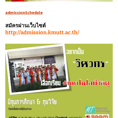
admissionSchedule
สมัครผ่านเว็บไซต์
http://admission.kmutt.ac.th/