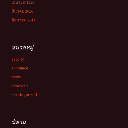
เมษายน 2016
มีนาคม 2016
มิถุนายน 2014
หมวดหมู่
activity
Announce
News
Research
Uncategorized
นิยาม