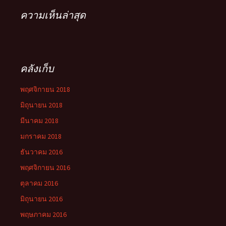
ความเห็นล่าสุด
คลังเก็บ
พฤศจิกายน 2018
มิถุนายน 2018
มีนาคม 2018
มกราคม 2018
ธันวาคม 2016
พฤศจิกายน 2016
ตุลาคม 2016
มิถุนายน 2016
พฤษภาคม 2016