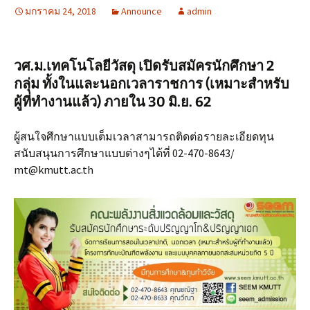
มกราคม 24, 2018
Announce
admin
วศ.ม.เทคโนโลยีวัสดุ เปิดรับสมัครนักศึกษา 2
กลุ่ม ทั้งในและนอกเวลาราชการ (เหมาะสำหรับ
ผู้ที่ทำงานแล้ว) ภายใน 30 มิ.ย. 62
ผู้สนใจศึกษาแบบเต็มเวลาสามารถติดต่อรายละเอียดทุน
สนับสนุนการศึกษาแบบต่างๆได้ที่ 02-470-8643/
mt@kmutt.ac.th