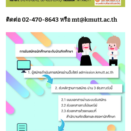
ติดต่อ 02-470-8643 หรือ mt@kmutt.ac.th