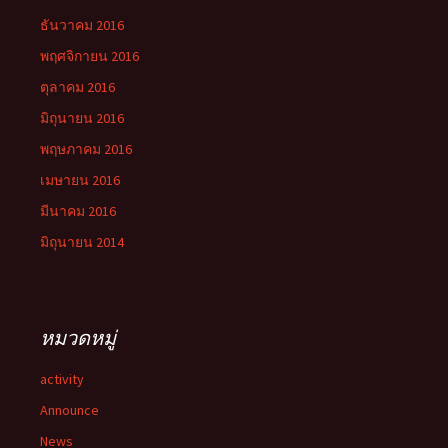
ธันวาคม 2016
พฤศจิกายน 2016
ตุลาคม 2016
มิถุนายน 2016
พฤษภาคม 2016
เมษายน 2016
มีนาคม 2016
มิถุนายน 2014
หมวดหมู่
activity
Announce
News