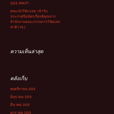
2018: KMUTT
คณะนักวิจัย มจธ. เข้ารับ
ประกาศนียบัตรเกียรติคุณจาก
สำนักงานคณะกรรมการวิจัยแห่ง
ชาติ (วช.)
ความเห็นล่าสุด
คลังเก็บ
พฤศจิกายน 2018
มิถุนายน 2018
มีนาคม 2018
มกราคม 2018