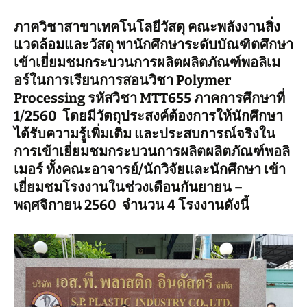
ภาควิชาสาขาเทคโนโลยีวัสดุ คณะพลังงานสิ่ง
แวดล้อมและวัสดุ พานักศึกษาระดับบัณฑิตศึกษา
เข้าเยี่ยมชมกระบวนการผลิตผลิตภัณฑ์พอลิเม
อร์ในการเรียนการสอนวิชา Polymer
Processing รหัสวิชา MTT655 ภาคการศึกษาที่
1/2560 โดยมีวัตถุประสงค์ต้องการให้นักศึกษา
ได้รับความรู้เพิ่มเติม และประสบการณ์จริงใน
การเข้าเยี่ยมชมกระบวนการผลิตผลิตภัณฑ์พอลิ
เมอร์ ทั้งคณะอาจารย์/นักวิจัยและนักศึกษา เข้า
เยี่ยมชมโรงงานในช่วงเดือนกันยายน –
พฤศจิกายน 2560 จำนวน 4 โรงงานดังนี้