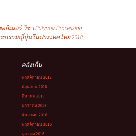
เมอร์ วิชา Polymer Processing
หกรรมญี่ปุ่นในประเทศไทย 2018
→
คลังเก็บ
พฤศจิกายน 2018
มิถุนายน 2018
มีนาคม 2018
มกราคม 2018
ธันวาคม 2016
พฤศจิกายน 2016
ตุลาคม 2016