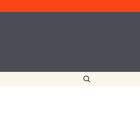
ค้นหา
สำหรับ: