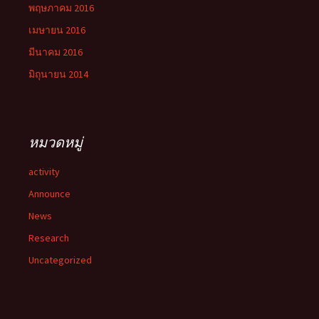
พฤษภาคม 2016
เมษายน 2016
มีนาคม 2016
มิถุนายน 2014
หมวดหมู่
activity
Announce
News
Research
Uncategorized