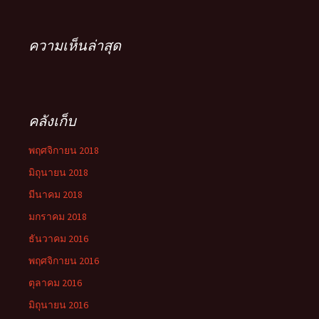
ความเห็นล่าสุด
คลังเก็บ
พฤศจิกายน 2018
มิถุนายน 2018
มีนาคม 2018
มกราคม 2018
ธันวาคม 2016
พฤศจิกายน 2016
ตุลาคม 2016
มิถุนายน 2016