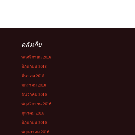
คลังเก็บ
พฤศจิกายน 2018
มิถุนายน 2018
มีนาคม 2018
มกราคม 2018
ธันวาคม 2016
พฤศจิกายน 2016
ตุลาคม 2016
มิถุนายน 2016
พฤษภาคม 2016