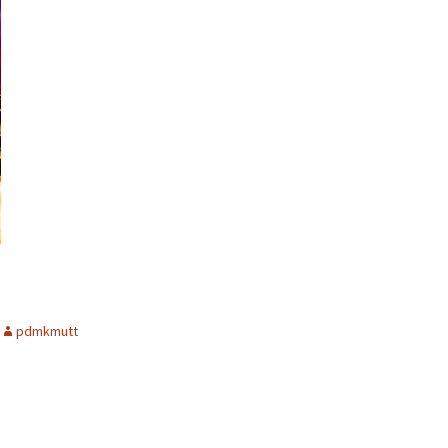
pdmkmutt