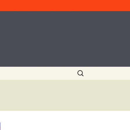
ค้นหา
สำหรับ: