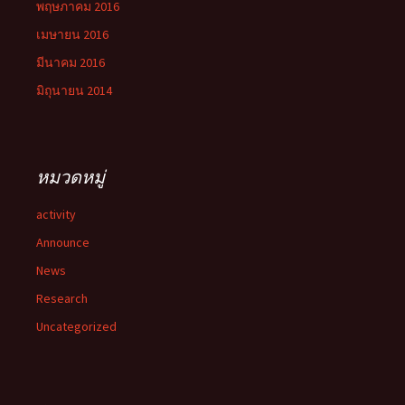
พฤษภาคม 2016
เมษายน 2016
มีนาคม 2016
มิถุนายน 2014
หมวดหมู่
activity
Announce
News
Research
Uncategorized