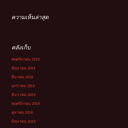
ความเห็นล่าสุด
คลังเก็บ
พฤศจิกายน 2018
มิถุนายน 2018
มีนาคม 2018
มกราคม 2018
ธันวาคม 2016
พฤศจิกายน 2016
ตุลาคม 2016
มิถุนายน 2016